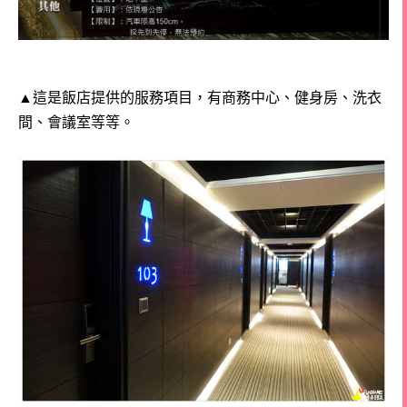
▲這是飯店提供的服務項目，有商務中心、健身房、洗衣
間、會議室等等。