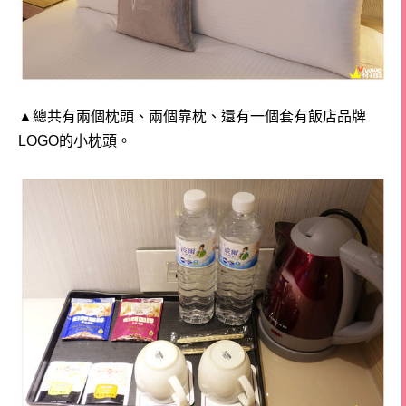
▲總共有兩個枕頭、兩個靠枕、還有一個套有飯店品牌
LOGO的小枕頭。