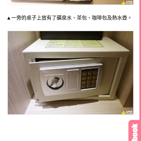
▲一旁的桌子上放有了礦泉水、茶包、咖啡包及熱水壺。