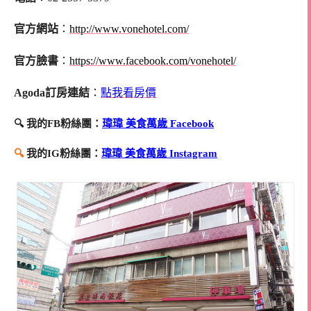
官方網站
：
http://www.vonehotel.com/
官方臉書
：
https://www.facebook.com/vonehotel/
Agoda訂房連結
：
點我看房價
🔍 我的FB粉絲團：
瑋瑋 美食萬歲 Facebook
🔍
我的IG粉絲團：
瑋瑋 美食萬歲 Instagram