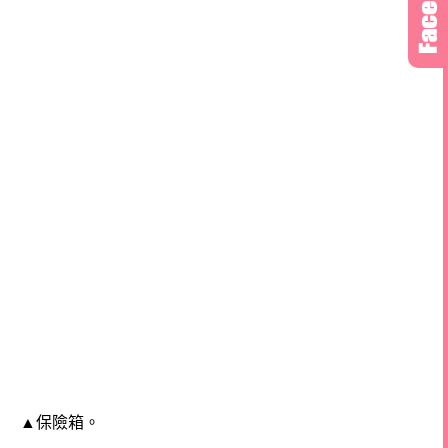
▲保險箱。