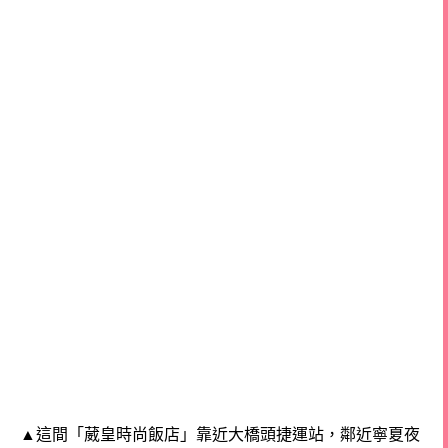
▲這間「葳皇時尚飯店」靠近大橋頭捷運站，鄰近寧夏夜