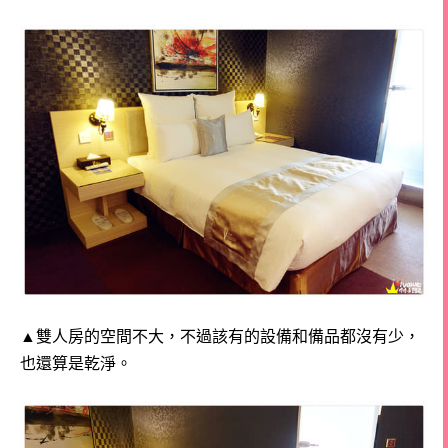
▲雙人房的空間不大，不過該有的設備和備品都沒有少，
也還算是乾淨。