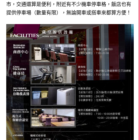
市，交通還算是便利，
附近有不少機車停車格，飯店也有
提供停車場（數量有限），無論開車或搭車來都算方便！