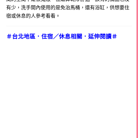
有少，洗手間內使用的是免治馬桶，還有浴缸，供想要住
宿或休息的人參考看看。
＃台北地區．住宿／休息相關．延伸閱讀＃