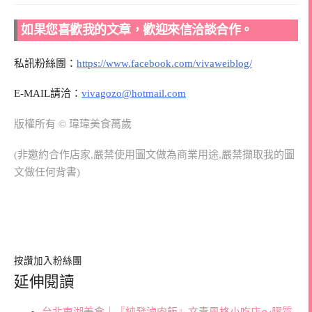
如果您喜歡我的文章，歡迎來信洽談合作。
私訊粉絲團：
https://www.facebook.com/vivaweiblog/
E-MAIL請洽：
vivagozo@hotmail.com
版權所有 © 瑋瑋美食萬歲
(非邀約合作店家,嚴禁使用圖文做為商業用途,嚴禁擷取我的圖
文做任何背書)
按讚加入粉絲團
延伸閱讀