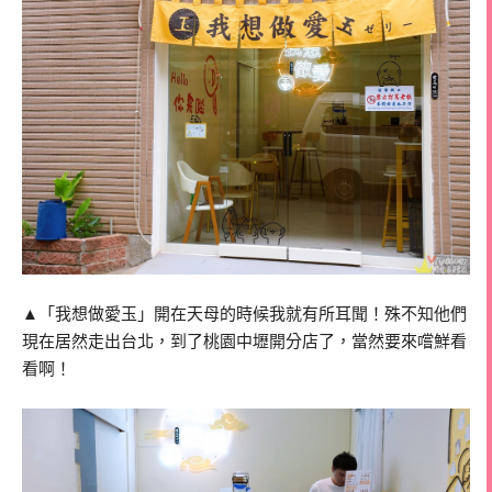
▲「我想做愛玉」開在天母的時候我就有所耳聞！殊不知他們
現在居然走出台北，到了桃園中壢開分店了，當然要來嚐鮮看
看啊！