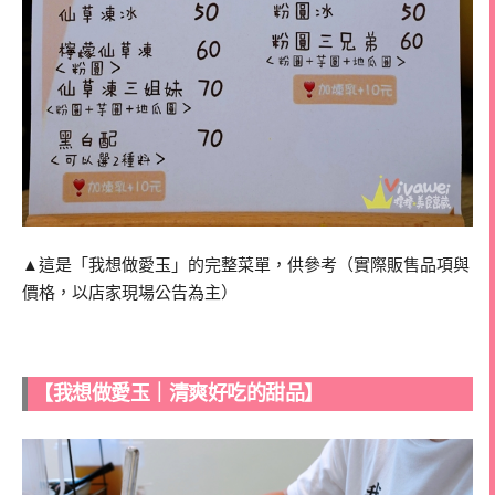
▲這是「我想做愛玉」的完整菜單，供參考（實際販售品項與
價格，以店家現場公告為主）
【我想做愛玉｜清爽好吃的甜品】