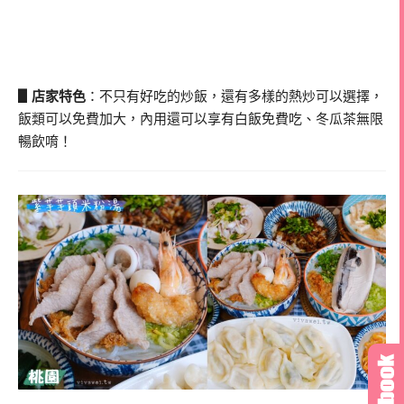
▋店家特色
：不只有好吃的炒飯，還有多樣的熱炒可以選擇，
飯類可以免費加大，內用還可以享有白飯免費吃、冬瓜茶無限
暢飲唷！