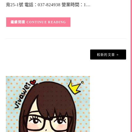
背25-1號 電話：037-824938 營業時間：1…
CONTINUE READING
文
較新的文章
章
導
覽