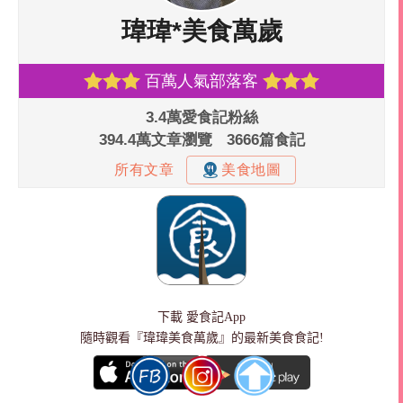
下載
愛食記App
隨時觀看『瑋瑋美食萬歲』的最新美食食記!