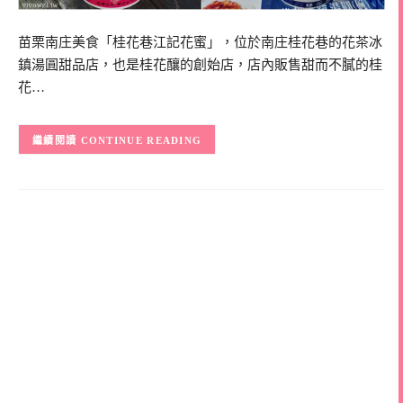
苗栗南庄美食「桂花巷江記花蜜」，位於南庄桂花巷的花茶冰
鎮湯圓甜品店，也是桂花釀的創始店，店內販售甜而不膩的桂
花…
CONTINUE READING