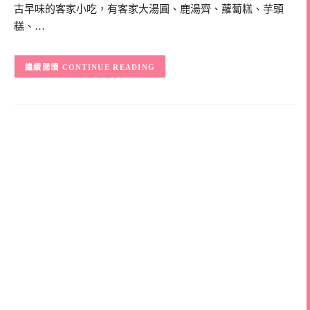
古早味的客家小吃，有客家大湯圓、鹿湯齊、蘿蔔糕、芋頭
糕、…
CONTINUE READING