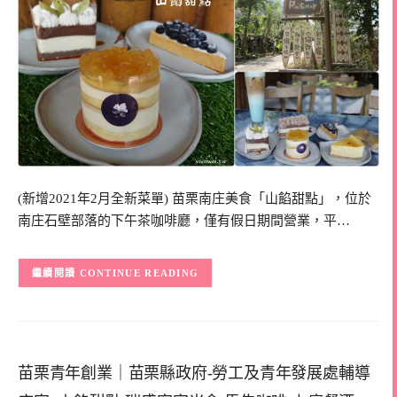
(新增2021年2月全新菜單) 苗栗南庄美食「山餡甜點」，位於
南庄石壁部落的下午茶咖啡廳，僅有假日期間營業，平…
CONTINUE READING
苗栗青年創業｜苗栗縣政府-勞工及青年發展處輔導