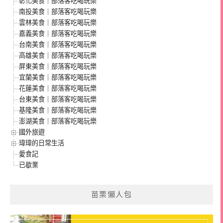
彰化美食｜部落客吃喝玩樂
南投美食｜部落客吃喝玩樂
雲林美食｜部落客吃喝玩樂
嘉義美食｜部落客吃喝玩樂
台南美食｜部落客吃喝玩樂
高雄美食｜部落客吃喝玩樂
屏東美食｜部落客吃喝玩樂
宜蘭美食｜部落客吃喝玩樂
花蓮美食｜部落客吃喝玩樂
台東美食｜部落客吃喝玩樂
基隆美食｜部落客吃喝玩樂
澎湖美食｜部落客吃喝玩樂
國外旅遊
瑋瑋的日常生活
愛食記
已歇業
苗栗懶人包