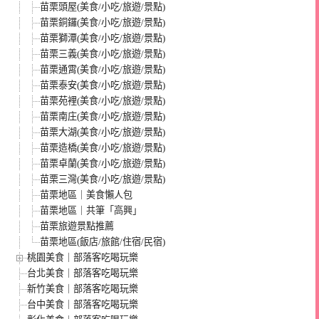
苗栗頭屋(美食/小吃/旅遊/景點)
苗栗銅鑼(美食/小吃/旅遊/景點)
苗栗獅潭(美食/小吃/旅遊/景點)
苗栗三義(美食/小吃/旅遊/景點)
苗栗通霄(美食/小吃/旅遊/景點)
苗栗泰安(美食/小吃/旅遊/景點)
苗栗苑裡(美食/小吃/旅遊/景點)
苗栗南庄(美食/小吃/旅遊/景點)
苗栗大湖(美食/小吃/旅遊/景點)
苗栗造橋(美食/小吃/旅遊/景點)
苗栗卓蘭(美食/小吃/旅遊/景點)
苗栗三灣(美食/小吃/旅遊/景點)
苗栗地區｜美食懶人包
苗栗地區｜共筆「高興」
苗栗旅遊景點推薦
苗栗地區(飯店/旅館/住宿/民宿)
桃園美食｜部落客吃喝玩樂
台北美食｜部落客吃喝玩樂
新竹美食｜部落客吃喝玩樂
台中美食｜部落客吃喝玩樂