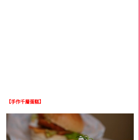
【手作千層蛋糕】