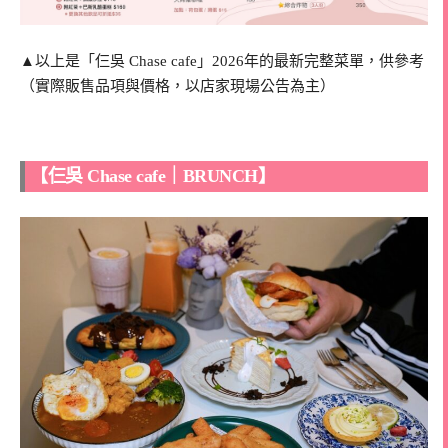
▲以上是「仨吳 Chase cafe」2026年的最新完整菜單，供參考
（實際販售品項與價格，以店家現場公告為主）
【仨吳 Chase cafe｜BRUNCH】