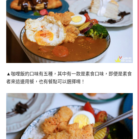
▲咖哩飯的口味有五種，其中有一款是素食口味，即便是素食
者來這邊用餐，也有餐點可以選擇唷！