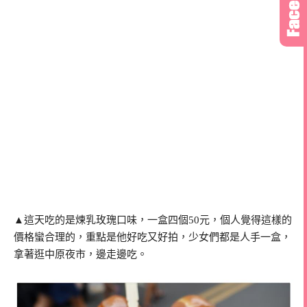
▲這天吃的是煉乳玫瑰口味，一盒四個50元，個人覺得這樣的
價格蠻合理的，重點是他好吃又好拍，少女們都是人手一盒，
拿著逛中原夜市，邊走邊吃。