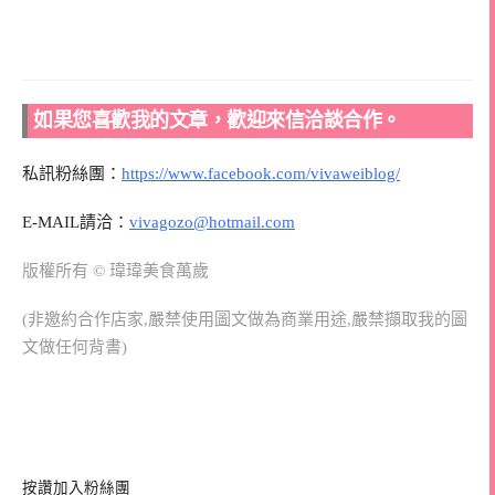
如果您喜歡我的文章，歡迎來信洽談合作。
私訊粉絲團：
https://www.facebook.com/vivaweiblog/
E-MAIL請洽：
vivagozo@hotmail.com
版權所有 © 瑋瑋美食萬歲
(非邀約合作店家,嚴禁使用圖文做為商業用途,嚴禁擷取我的圖
文做任何背書)
按讚加入粉絲團