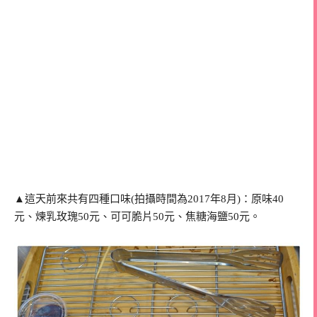
▲這天前來共有四種口味(拍攝時間為2017年8月)：原味40
元、煉乳玫瑰50元、可可脆片50元、焦糖海鹽50元。