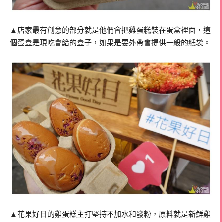
▲店家最有創意的部分就是他們會把雞蛋糕裝在蛋盒裡面，這
個蛋盒是現吃會給的盒子，如果是要外帶會提供一般的紙袋。
▲花果好日的雞蛋糕主打堅持不加水和發粉，原料就是新鮮雞