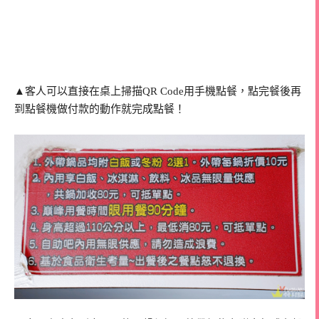
▲客人可以直接在桌上掃描QR Code用手機點餐，點完餐後再
到點餐機做付款的動作就完成點餐！