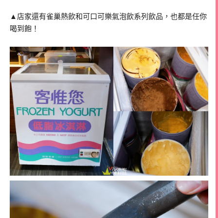
▲店家還有雀巢熱飲和可口可樂氣泡飲系列飲品，也都是任你
喝到飽！