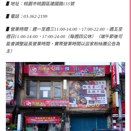
▋地址：桃園市桃園區建國路133號
▋電話：03-362-2199
▋營業時間：週一至週三11:00-14:00、17:00-22:00、週五至
週日11:00-14:00、17:00-24:00（每週四公休）（端午節後可
能會調整延長營業時間，實際營業時間以店家粉絲團公告為
主）