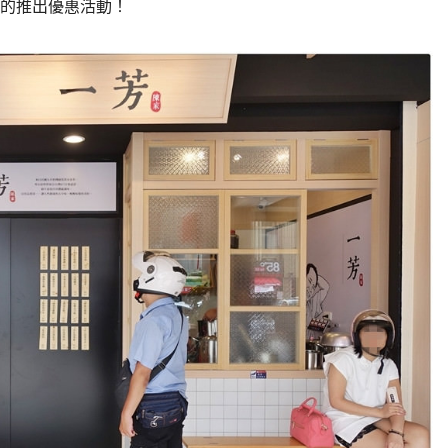
的推出優惠活動！