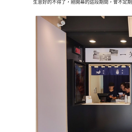
生意好的不得了，剛開幕的這段期間，會不定期