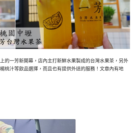
上的一芳新開幕，店內主打新鮮水果製成的台灣水果茶，另外
楊桃汁等飲品選擇，而且也有提供外送的服務！文章內有地