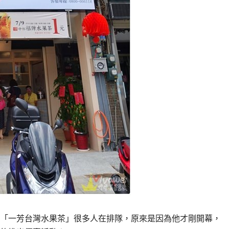
「一芳台灣水果茶」很多人在排隊，原來是因為他才剛開幕，