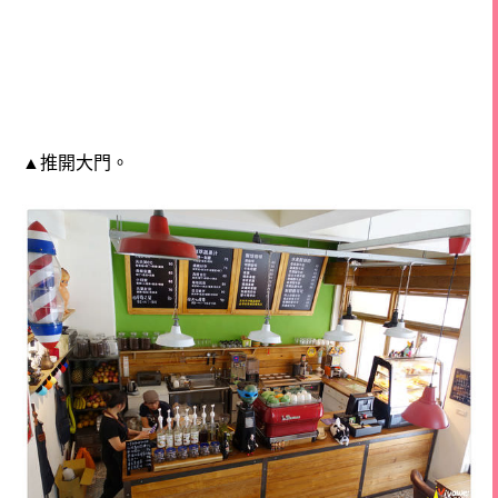
▲推開大門。