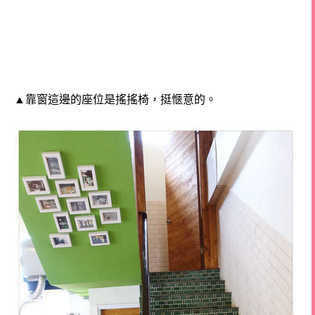
▲靠窗這邊的座位是搖搖椅，挺愜意的。