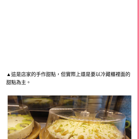
▲這是店家的手作甜點，但實際上還是要以冷藏櫃裡面的
甜點為主。