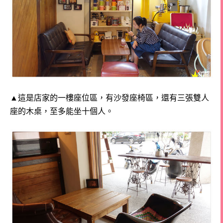
▲這是店家的一樓座位區，有沙發座椅區，還有三張雙人
座的木桌，至多能坐十個人。