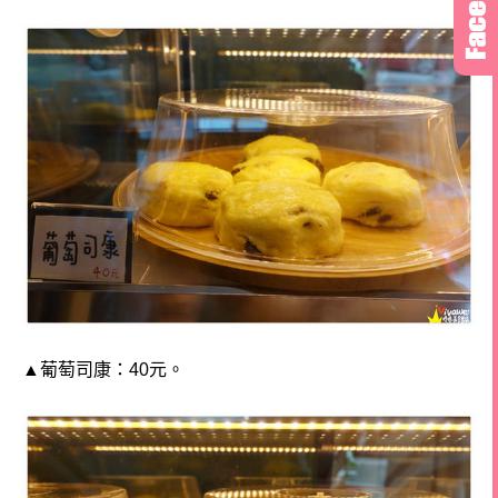
▲葡萄司康：40元。