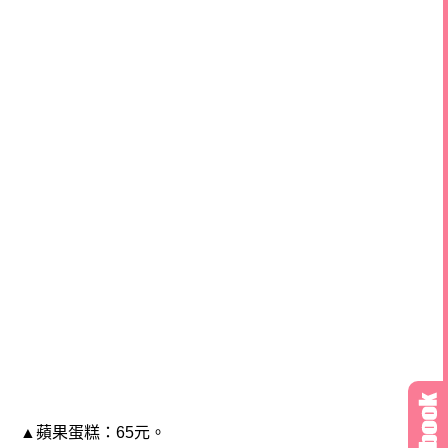
▲蘋果蛋糕：65元。