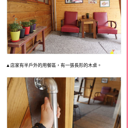
▲店家有半戶外的用餐區，有一張長形的木桌。