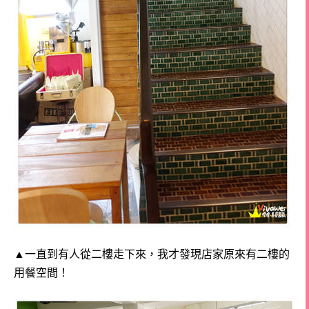
▲一直到有人從二樓走下來，我才發現店家原來有二樓的
用餐空間！