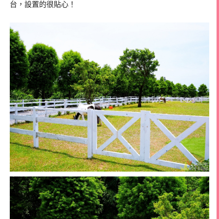
台，設置的很貼心！