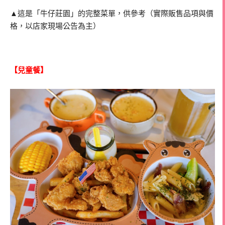
▲這是「牛仔莊園」的完整菜單，供參考（實際販售品項與價
格，以店家現場公告為主）
【兒童餐】