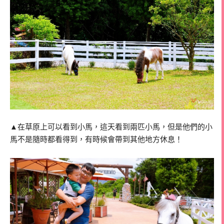
▲在草原上可以看到小馬，這天看到兩匹小馬，但是他們的小
馬不是隨時都看得到，有時候會帶到其他地方休息！