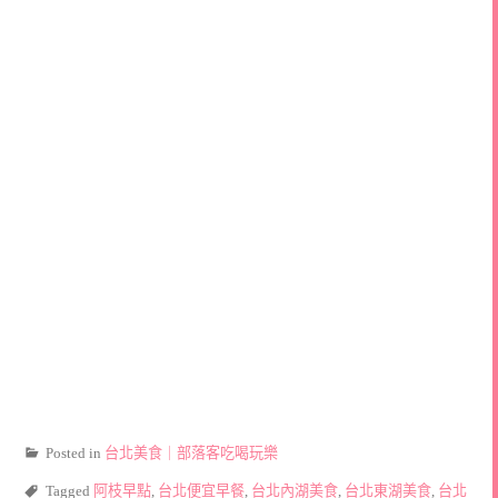
Posted in
台北美食｜部落客吃喝玩樂
Tagged
阿枝早點
,
台北便宜早餐
,
台北內湖美食
,
台北東湖美食
,
台北