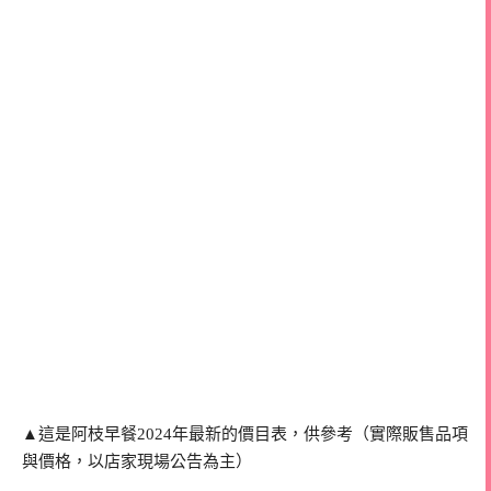
▲這是阿枝早餐2024年最新的價目表，供參考（實際販售品項
與價格，以店家現場公告為主）