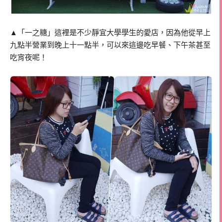
▲「一之糖」這裡是不少靜宜大學學生的愛店，因為他從早上
九點半營業到晚上十一點半，可以來這邊吃早餐、下午茶甚至
吃宵夜呢！