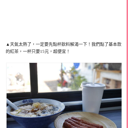
▲天氣太熱了，一定要先點杯飲料解渴一下！我們點了基本款
的紅茶，一杯只要15元，超便宜！