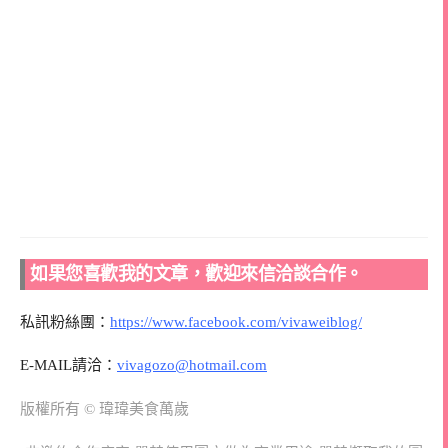
如果您喜歡我的文章，歡迎來信洽談合作。
私訊粉絲團：
https://www.facebook.com/vivaweiblog/
E-MAIL請洽：
vivagozo@hotmail.com
版權所有 © 瑋瑋美食萬歲