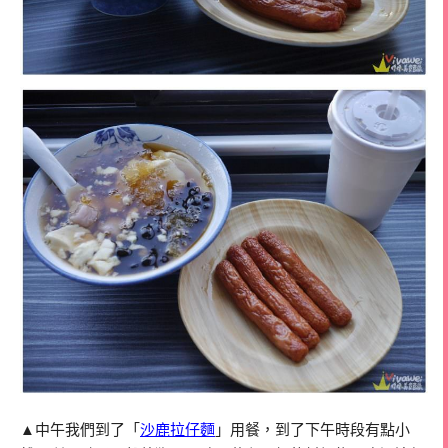
▲中午我們到了「
沙鹿拉仔麵
」用餐，到了下午時段有點小