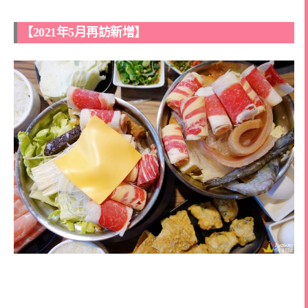
【2021年5月再訪新增】