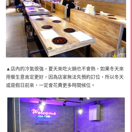
▲店內的冷氣很強，夏天來吃火鍋也不會熱，如果冬天來
用餐生意肯定更好，因為店家無法先預約訂位，所以冬天
或是假日前來，一定會花費更多時間候位。