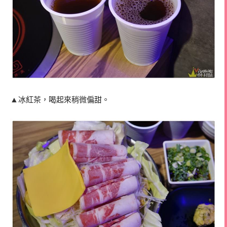
▲
冰紅茶，喝起來稍微偏甜。