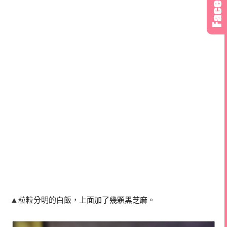
▲
粒粒分明的白飯，上面加了幾顆黑芝麻。