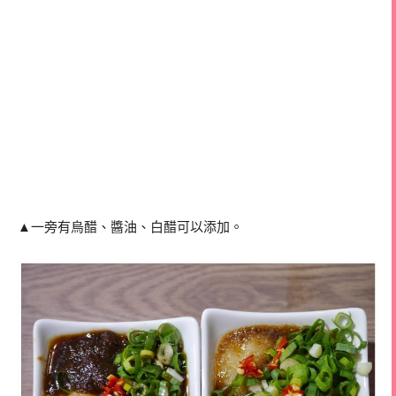
▲一旁有烏醋、醬油、白醋可以添加。