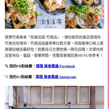
苗栗竹南美食「夯臭豆腐-竹南店」，頭份超夯的臭豆腐現在
竹南也吃得到，竹南店這邊停車比較方便，但我覺得口味上還
是頭份總店最好吃！就看自己方便吃哪一間分店囉！文章內有
店家地址、電話、營業時間、完整菜單價目表MENU供參考！
🔍 我的FB粉絲團：
瑋瑋 美食萬歲 Facebook
🔍
我的IG粉絲團：
瑋瑋 美食萬歲 Instagram