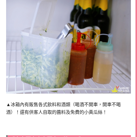
▲冰箱內有販售各式飲料和酒類（喝酒不開車，開車不喝
酒）！還有供客人自取的醬料及免費的小黃瓜絲！