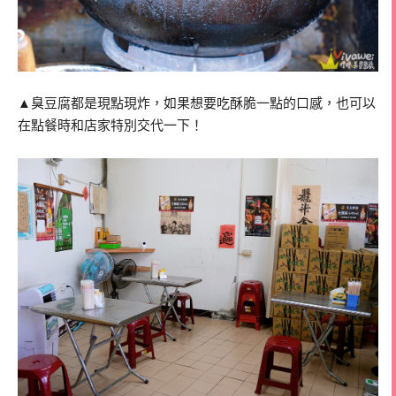
▲臭豆腐都是現點現炸，如果想要吃酥脆一點的口感，也可以
在點餐時和店家特別交代一下！