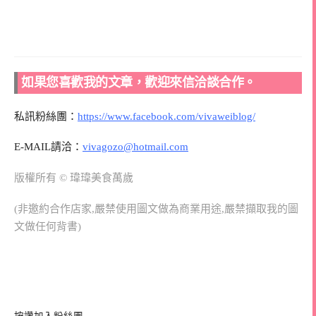
如果您喜歡我的文章，歡迎來信洽談合作。
私訊粉絲團：
https://www.facebook.com/vivaweiblog/
E-MAIL請洽：
vivagozo@hotmail.com
版權所有 © 瑋瑋美食萬歲
(非邀約合作店家,嚴禁使用圖文做為商業用途,嚴禁擷取我的圖
文做任何背書)