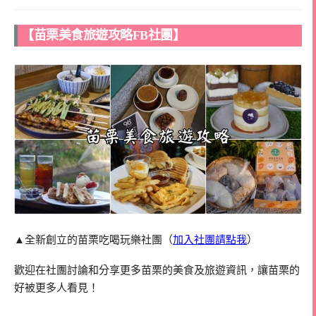
【苗栗美食旅遊攻略FB社團】
▲全新創立的苗栗吃喝玩樂社團（
加入社團請點我
）
歡迎在社團討論和分享更多苗栗的美食及旅遊資訊，讓苗栗的
好被更多人看見！