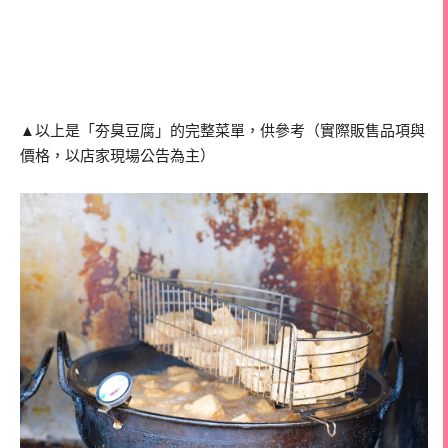
▲以上是「夯臭豆腐」的完整菜單，供參考（實際販售品項與
價格，以店家現場公告為主）