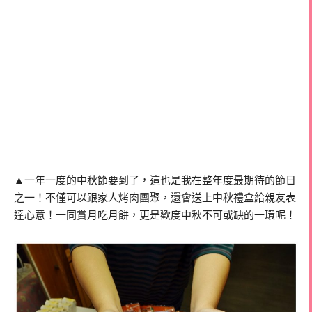
▲一年一度的中秋節要到了，這也是我在整年度最期待的節日
之一！不僅可以跟家人烤肉團聚，還會送上中秋禮盒給親友表
達心意！一同賞月吃月餅，更是歡度中秋不可或缺的一環呢！