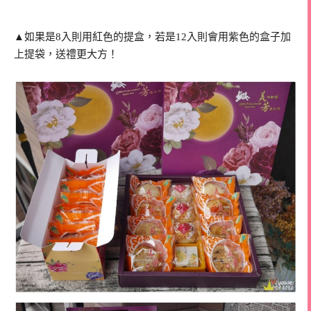
▲如果是8入則用紅色的提盒，若是12入則會用紫色的盒子加
上提袋，送禮更大方！