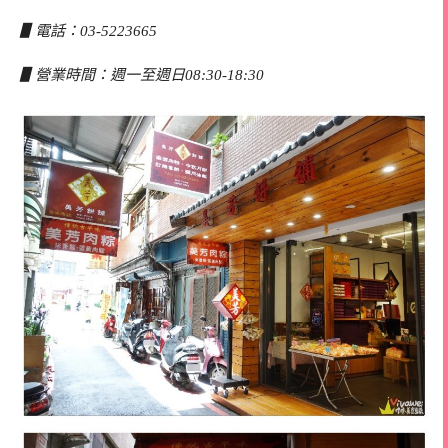
▋電話：03-5223665
▋營業時間：週一至週日08:30-18:30