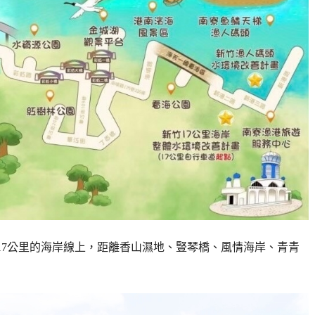
17公里的海岸線上，距離香山濕地、豎琴橋、風情海岸、青青