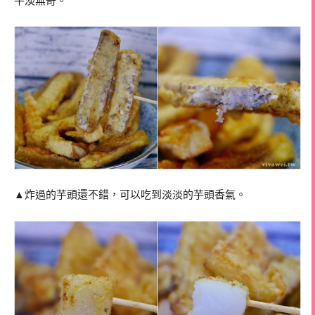
平淡無奇。
▲炸過的芋頭還不錯，可以吃到淡淡的芋頭香氣。