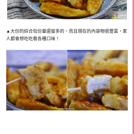
▲大份的綜合包份量還蠻多的，而且現在的內容物很豐富，家
人都會想吃吃看各種口味！