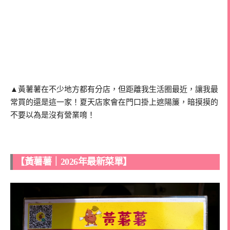
▲黃薯薯在不少地方都有分店，但距離我生活圈最近，讓我最
常買的還是這一家！夏天店家會在門口掛上遮陽簾，暗摸摸的
不要以為是沒有營業唷！
【黃薯薯｜2026年最新菜單】