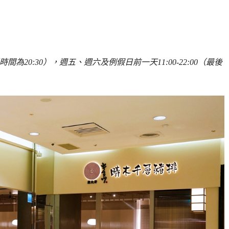
時間為20:30），週五、週六及例假日前一天11:00-22:00（最後