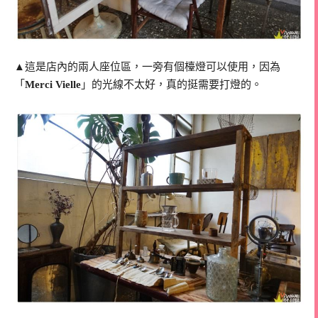
▲這是店內的兩人座位區，一旁有個檯燈可以使用，因為
「
Merci Vielle
」的光線不太好，真的挺需要打燈的。