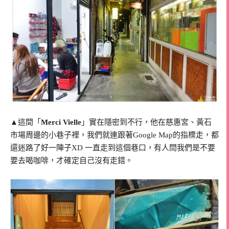
▲這間「
Merci Vielle
」實在隱密到不行，他在慈惠宮、黃石
市場周邊的小巷子裡，我們就連跟著Google Map的指標走，都
還迷路了好一陣子XD 一直走到這個巷口，有人問我們是不要
要去喝咖啡，才確定自己沒有走錯。