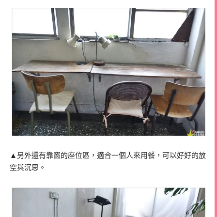
▲另外還有靠窗的座位區，適合一個人來用餐，可以好好的放
空與沉思。