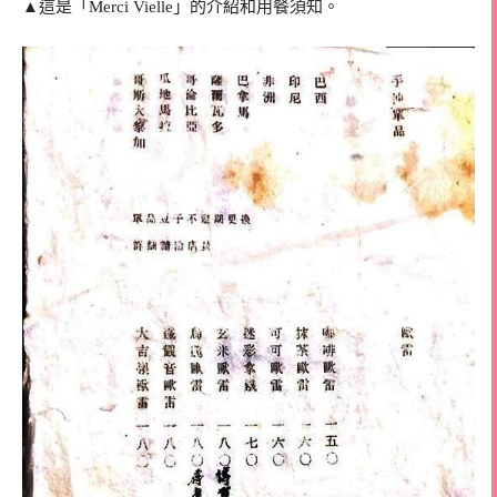
▲這是「Merci Vielle」的介紹和用餐須知。