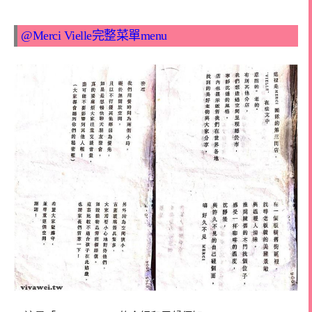
@Merci Vielle完整菜單menu