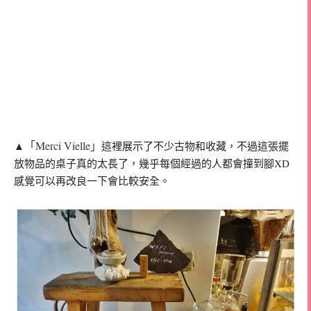
「Merci Vielle」
▲
這裡展示了不少古物和收藏，不過這張擺
放物品的桌子真的太長了，幾乎每個經過的人都會撞到腳XD
感覺可以再改良一下會比較安全。