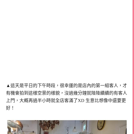
▲這天是平日的下午時段，很幸運的是店內的第一組客人，才
有機會拍到這樣空景的樣貌，沒過幾分鐘就陸陸續續的有客人
上門，大概再過半小時就全店客滿了XD 生意比想像中還要更
好！