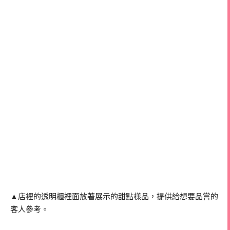
▲店裡的透明櫃裡面放著展示的甜點樣品，提供給想要品嘗的
客人參考。