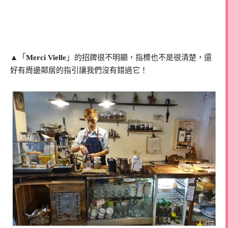
「
」
▲
Merci Vielle
的招牌很不明顯，指標也不是很清楚，還
好有周邊鄰居的指引讓我們沒有錯過它！