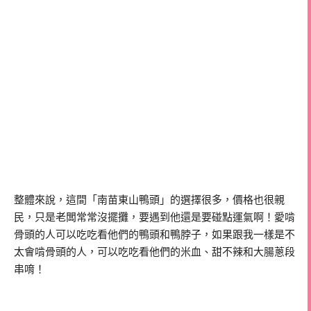
整體來說，這間「南苗東山鴨頭」的選擇很多，價格也很親
民，只是老闆常常沒擺攤，要遇到他還是要碰點運氣啊！愛啃
骨頭的人可以吃吃看他們的鴨頭和鴨脖子，如果跟我一樣是不
太會啃骨頭的人，可以吃吃看他們的米血、甜不辣和大腸蔥段
串唷！