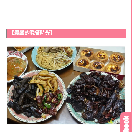
【豐盛的晚餐時光】