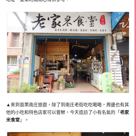
▲來到苗栗南庄旅遊，除了到南庄老街吃吃喝喝，周邊也有其
他的小吃和特色店家可以嘗鮮，今天造訪了小有名氣的「
老家
米食堂
」。