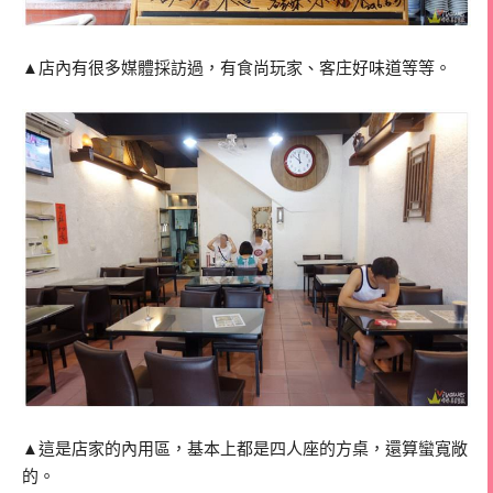
▲店內有很多媒體採訪過，有食尚玩家、客庄好味道等等。
▲這是店家的內用區，基本上都是四人座的方桌，還算蠻寬敞
的。