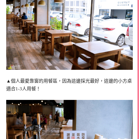
▲個人最愛靠窗的用餐區，因為這邊採光最好，這邊的小方桌
適合1-3人用餐！