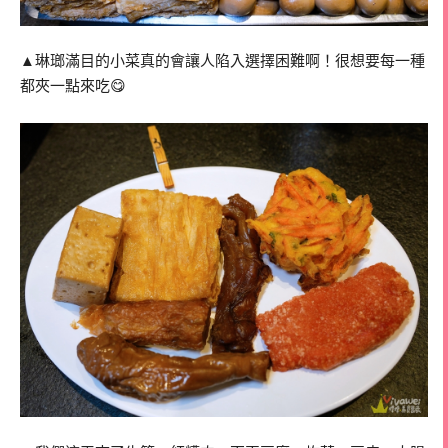
▲琳瑯滿目的小菜真的會讓人陷入選擇困難啊！很想要每一種
都夾一點來吃😋