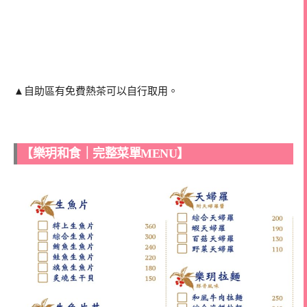
▲自助區有免費熱茶可以自行取用。
【樂玥和食｜完整菜單MENU】