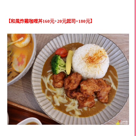
【和風炸雞咖哩丼160元+20元起司=180元】