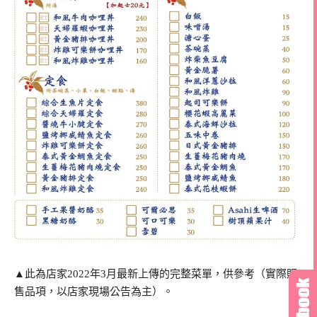
▲此為店家2022年3月最新上傳的完整菜單，供參考（實際販
售品項，以店家現場公告為主）。