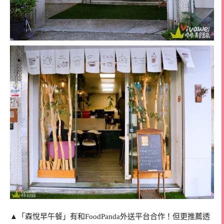
▲「森悅早午餐」有和FoodPanda外送平台合作！但更推薦透