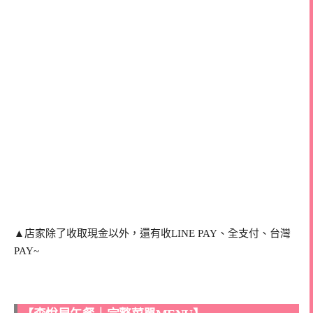
▲店家除了收取現金以外，還有收LINE PAY、全支付、台灣
PAY~