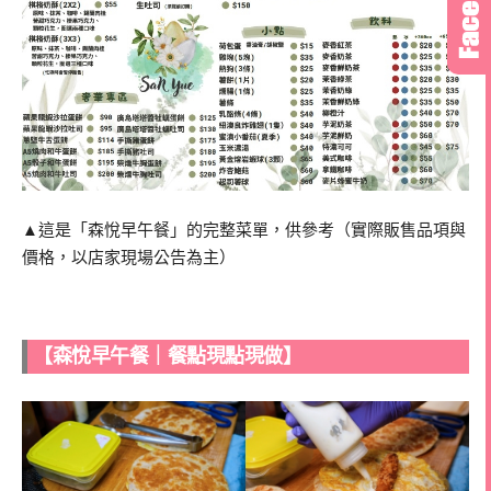
▲這是「森悅早午餐」的完整菜單，供參考（實際販售品項與
價格，以店家現場公告為主）
【森悅早午餐｜餐點現點現做】