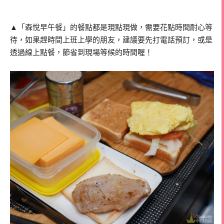
▲「森悅早午餐」的餐點都是現點現做，需要花點時間耐心等
待，如果趕時間上班上學的朋友，建議要先打電話預訂，或是
透過線上點餐，節省到現場等候的時間喔！