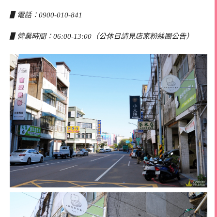
▋電話：0900-010-841
▋營業時間：06:00-13:00（公休日請見店家粉絲團公告）