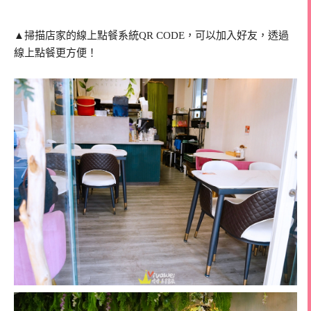
▲掃描店家的線上點餐系統QR CODE，可以加入好友，透過
線上點餐更方便！