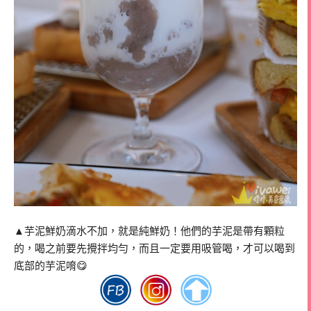
▲芋泥鮮奶滴水不加，就是純鮮奶！他們的芋泥是帶有顆粒
的，喝之前要先攪拌均勻，而且一定要用吸管喝，才可以喝到
底部的芋泥唷😋