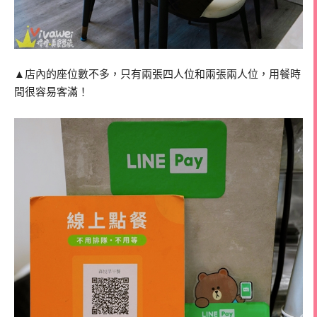
▲店內的座位數不多，只有兩張四人位和兩張兩人位，用餐時
間很容易客滿！