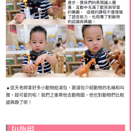
▲這天老師拿好多小動物給湯包，跟湯包介紹動物的名稱和叫
聲，超可愛的啦！我們之後帶他去動物園，他也對動物們比較
感興趣了呢！
【11月6日】