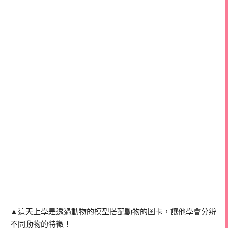
▲這天上學是透過動物的模型搭配動物的圖卡，讓他學會分辨
不同動物的特徵！