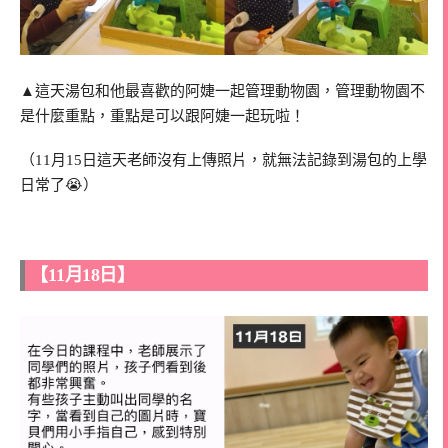
▲這天湯包和他最喜歡的阿婕一起管理動物園，管理動物園不
是什麼重點，重點是可以跟阿婕一起玩啦！
（11月15日這天老師沒有上傳照片，就無法記錄到湯包的上學
日常了😭）
【11月18日】