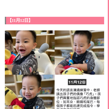
【11月12日】