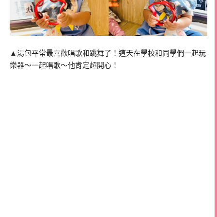
▲湯包平常最喜歡唱歌和跳舞了！這天在學校和同學們一起玩
樂器～一起唱歌～他肯定超開心！