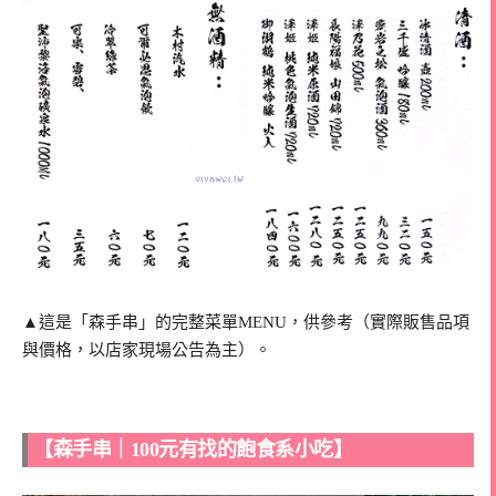
▲這是「森手串」的完整菜單MENU，供參考（實際販售品項
與價格，以店家現場公告為主）。
【森手串｜100元有找的飽食系小吃】