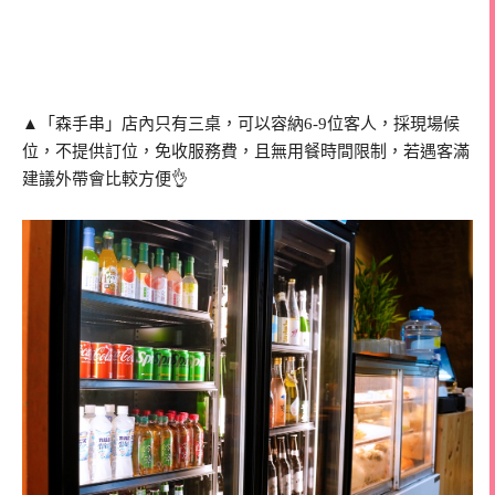
▲「森手串」店內只有三桌，可以容納6-9位客人，採現場候
位，不提供訂位，免收服務費，且無用餐時間限制，若遇客滿
建議外帶會比較方便👌