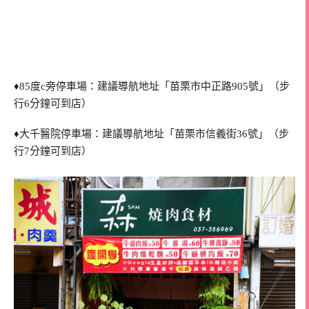
♦85度c旁停車場：建議導航地址「苗栗市中正路905號」（步
行6分鐘可到店）
♦大千醫院停車場：建議導航地址「苗栗市信義街36號」（步
行7分鐘可到店）