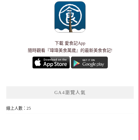
下載
愛食記App
隨時觀看『瑋瑋美食萬歲』的最新美食食記!
GA4瀏覽人氣
線上人數：25