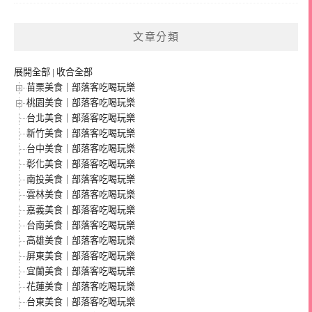
文章分類
展開全部
|
收合全部
苗栗美食｜部落客吃喝玩樂
桃園美食｜部落客吃喝玩樂
台北美食｜部落客吃喝玩樂
新竹美食｜部落客吃喝玩樂
台中美食｜部落客吃喝玩樂
彰化美食｜部落客吃喝玩樂
南投美食｜部落客吃喝玩樂
雲林美食｜部落客吃喝玩樂
嘉義美食｜部落客吃喝玩樂
台南美食｜部落客吃喝玩樂
高雄美食｜部落客吃喝玩樂
屏東美食｜部落客吃喝玩樂
宜蘭美食｜部落客吃喝玩樂
花蓮美食｜部落客吃喝玩樂
台東美食｜部落客吃喝玩樂