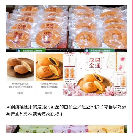
▲銅鑼燒使用的是北海道產的白花豆／紅豆～除了零售以外還
有禮盒包裝～適合買來送禮！