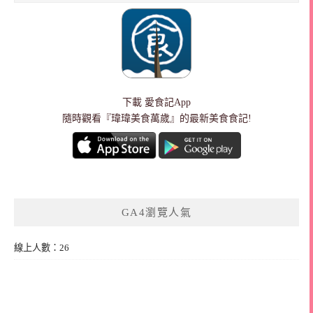
下載
愛食記App
隨時觀看『瑋瑋美食萬歲』的最新美食食記!
GA4瀏覽人氣
線上人數：26