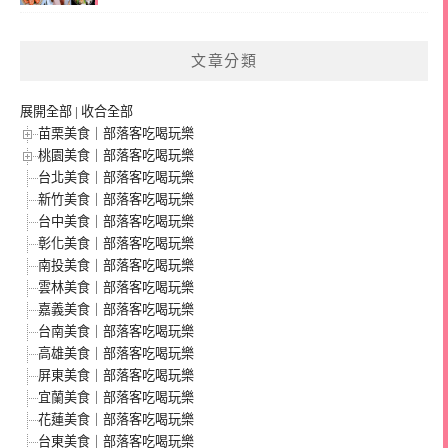
文章分類
展開全部
|
收合全部
苗栗美食｜部落客吃喝玩樂
桃園美食｜部落客吃喝玩樂
台北美食｜部落客吃喝玩樂
新竹美食｜部落客吃喝玩樂
台中美食｜部落客吃喝玩樂
彰化美食｜部落客吃喝玩樂
南投美食｜部落客吃喝玩樂
雲林美食｜部落客吃喝玩樂
嘉義美食｜部落客吃喝玩樂
台南美食｜部落客吃喝玩樂
高雄美食｜部落客吃喝玩樂
屏東美食｜部落客吃喝玩樂
宜蘭美食｜部落客吃喝玩樂
花蓮美食｜部落客吃喝玩樂
台東美食｜部落客吃喝玩樂