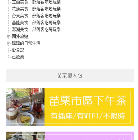
宜蘭美食｜部落客吃喝玩樂
花蓮美食｜部落客吃喝玩樂
台東美食｜部落客吃喝玩樂
基隆美食｜部落客吃喝玩樂
澎湖美食｜部落客吃喝玩樂
國外旅遊
瑋瑋的日常生活
愛食記
已歇業
苗栗懶人包