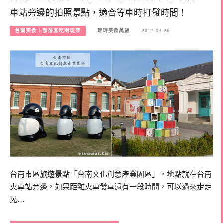
車站旁邊的拍照景點，適合等車時打發時間！
台南美食｜部落客吃喝玩樂
瑋瑋美食萬歲
2017-03-26
台南市區旅遊景點「台南文化創意產業園區」，地點就在台南
火車站旁邊，如果距離火車發車還有一段時間，可以過來走走
晃…