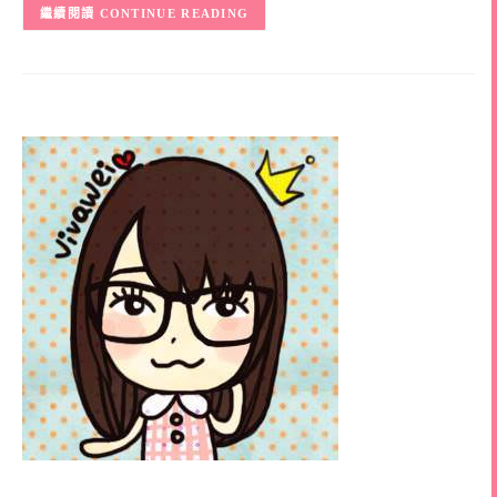
CONTINUE READING