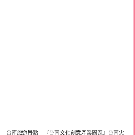
台南旅遊景點｜『台南文化創意產業園區』台南火