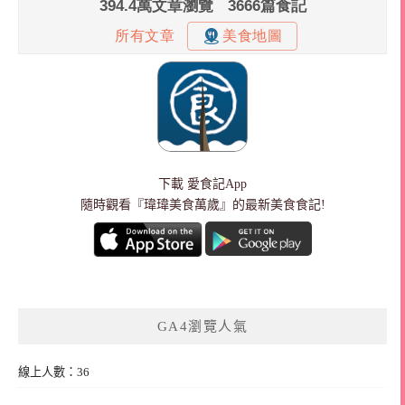
下載
愛食記App
隨時觀看『瑋瑋美食萬歲』的最新美食食記!
GA4瀏覽人氣
線上人數：36