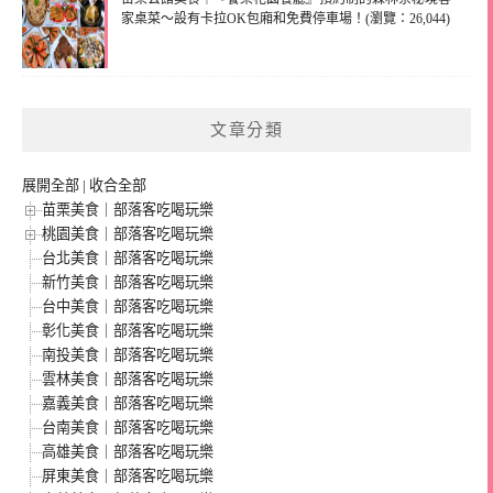
家桌菜～設有卡拉OK包廂和免費停車場！(瀏覽：26,044)
文章分類
展開全部
|
收合全部
苗栗美食｜部落客吃喝玩樂
桃園美食｜部落客吃喝玩樂
台北美食｜部落客吃喝玩樂
新竹美食｜部落客吃喝玩樂
台中美食｜部落客吃喝玩樂
彰化美食｜部落客吃喝玩樂
南投美食｜部落客吃喝玩樂
雲林美食｜部落客吃喝玩樂
嘉義美食｜部落客吃喝玩樂
台南美食｜部落客吃喝玩樂
高雄美食｜部落客吃喝玩樂
屏東美食｜部落客吃喝玩樂