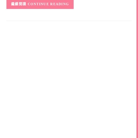
CONTINUE READING