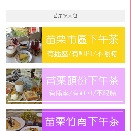
苗栗懶人包