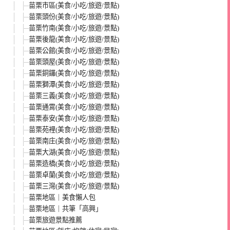
苗栗市區(美食/小吃/旅遊/景點)
苗栗頭份(美食/小吃/旅遊/景點)
苗栗竹南(美食/小吃/旅遊/景點)
苗栗後龍(美食/小吃/旅遊/景點)
苗栗公館(美食/小吃/旅遊/景點)
苗栗頭屋(美食/小吃/旅遊/景點)
苗栗銅鑼(美食/小吃/旅遊/景點)
苗栗獅潭(美食/小吃/旅遊/景點)
苗栗三義(美食/小吃/旅遊/景點)
苗栗通霄(美食/小吃/旅遊/景點)
苗栗泰安(美食/小吃/旅遊/景點)
苗栗苑裡(美食/小吃/旅遊/景點)
苗栗南庄(美食/小吃/旅遊/景點)
苗栗大湖(美食/小吃/旅遊/景點)
苗栗造橋(美食/小吃/旅遊/景點)
苗栗卓蘭(美食/小吃/旅遊/景點)
苗栗三灣(美食/小吃/旅遊/景點)
苗栗地區｜美食懶人包
苗栗地區｜共筆「高興」
苗栗旅遊景點推薦