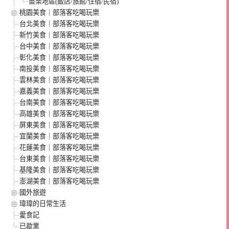
苗栗地區(飯店/旅館/住宿/民宿)
桃園美食｜部落客吃喝玩樂
台北美食｜部落客吃喝玩樂
新竹美食｜部落客吃喝玩樂
台中美食｜部落客吃喝玩樂
彰化美食｜部落客吃喝玩樂
南投美食｜部落客吃喝玩樂
雲林美食｜部落客吃喝玩樂
嘉義美食｜部落客吃喝玩樂
台南美食｜部落客吃喝玩樂
高雄美食｜部落客吃喝玩樂
屏東美食｜部落客吃喝玩樂
宜蘭美食｜部落客吃喝玩樂
花蓮美食｜部落客吃喝玩樂
台東美食｜部落客吃喝玩樂
基隆美食｜部落客吃喝玩樂
澎湖美食｜部落客吃喝玩樂
國外旅遊
瑋瑋的日常生活
愛食記
已歇業