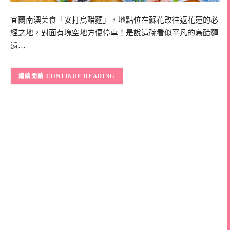
宜蘭南澳美食「安打烏醋麵」，地點位在蘇花改往返花蓮的必
經之地，對面有塊空地方便停車！是說這碗看似平凡的烏醋麵
還…
CONTINUE READING