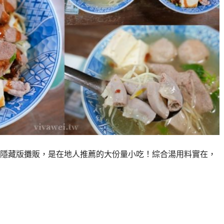
隱藏版攤販，是在地人推薦的大份量小吃！綜合湯用料實在，