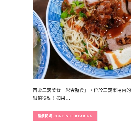
苗栗三義美食「彩雲麵食」，位於三義市場內的
很值得點！如果…
CONTINUE READING