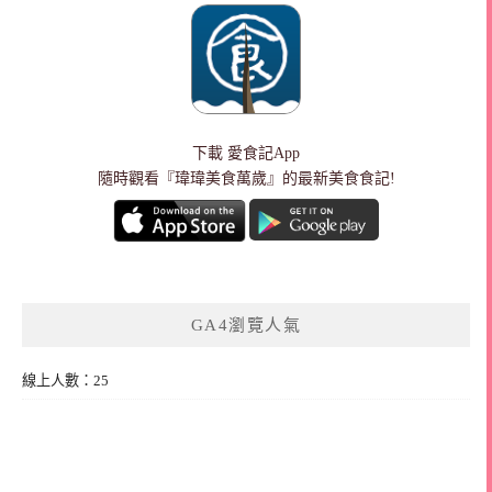
下載
愛食記App
隨時觀看『瑋瑋美食萬歲』的最新美食食記!
GA4瀏覽人氣
線上人數：25