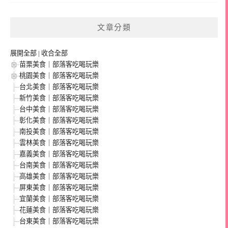
文章分類
展開全部
|
收合全部
苗栗美食｜部落客吃喝玩樂
桃園美食｜部落客吃喝玩樂
台北美食｜部落客吃喝玩樂
新竹美食｜部落客吃喝玩樂
台中美食｜部落客吃喝玩樂
彰化美食｜部落客吃喝玩樂
南投美食｜部落客吃喝玩樂
雲林美食｜部落客吃喝玩樂
嘉義美食｜部落客吃喝玩樂
台南美食｜部落客吃喝玩樂
高雄美食｜部落客吃喝玩樂
屏東美食｜部落客吃喝玩樂
宜蘭美食｜部落客吃喝玩樂
花蓮美食｜部落客吃喝玩樂
台東美食｜部落客吃喝玩樂