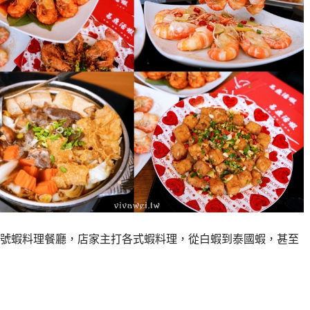
號蝦料理餐廳，店家主打各式蝦料理，從白蝦到泰國蝦，甚至