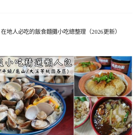
在地人必吃的飯食麵攤小吃總整理（2026更新）