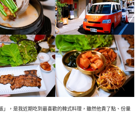
肉湯飯」，是我近期吃到最喜歡的韓式料理，雖然他貴了點、份量