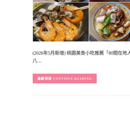
(2026年5月新增) 桃園美食小吃推薦「80
八…
CONTINUE READING