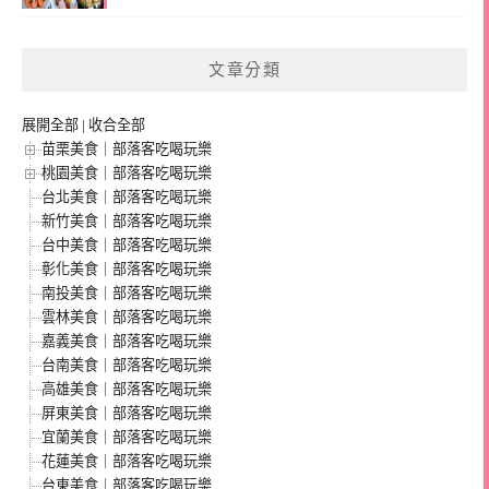
文章分類
展開全部
|
收合全部
苗栗美食｜部落客吃喝玩樂
桃園美食｜部落客吃喝玩樂
台北美食｜部落客吃喝玩樂
新竹美食｜部落客吃喝玩樂
台中美食｜部落客吃喝玩樂
彰化美食｜部落客吃喝玩樂
南投美食｜部落客吃喝玩樂
雲林美食｜部落客吃喝玩樂
嘉義美食｜部落客吃喝玩樂
台南美食｜部落客吃喝玩樂
高雄美食｜部落客吃喝玩樂
屏東美食｜部落客吃喝玩樂
宜蘭美食｜部落客吃喝玩樂
花蓮美食｜部落客吃喝玩樂
台東美食｜部落客吃喝玩樂