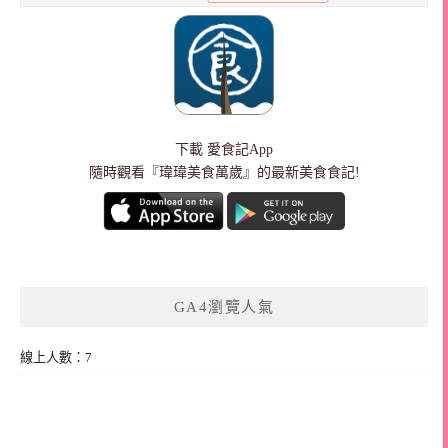
下載
愛食記App
隨時觀看『瑋瑋美食萬歲』的最新美食食記!
GA4瀏覽人氣
線上人數：7