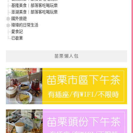
基隆美食｜部落客吃喝玩樂
澎湖美食｜部落客吃喝玩樂
國外旅遊
瑋瑋的日常生活
愛食記
已歇業
苗栗懶人包