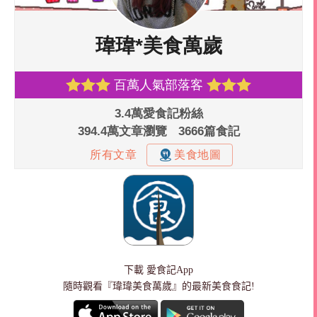
下載
愛食記App
隨時觀看『瑋瑋美食萬歲』的最新美食食記!