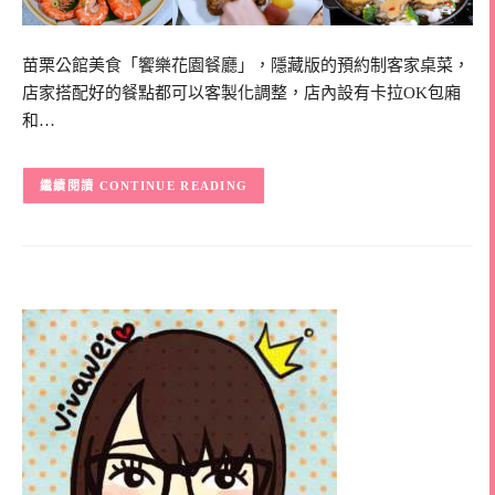
苗栗公館美食「饗樂花園餐廳」，隱藏版的預約制客家桌菜，
店家搭配好的餐點都可以客製化調整，店內設有卡拉OK包廂
和…
CONTINUE READING