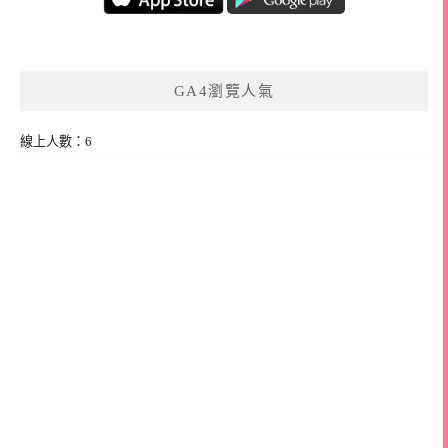
GA4瀏覽人氣
線上人數：6