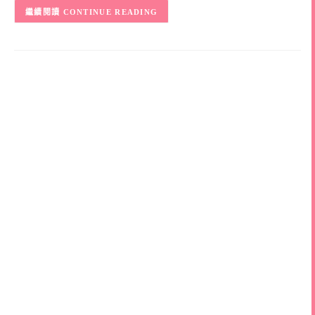
CONTINUE READING