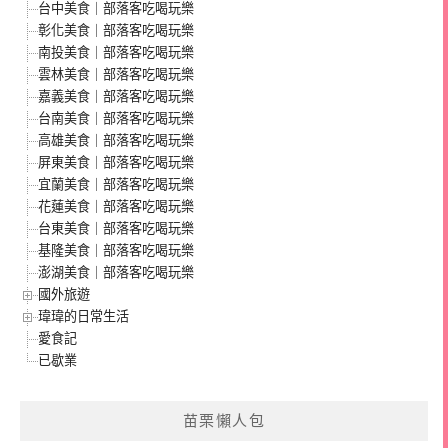
台中美食｜部落客吃喝玩樂
彰化美食｜部落客吃喝玩樂
南投美食｜部落客吃喝玩樂
雲林美食｜部落客吃喝玩樂
嘉義美食｜部落客吃喝玩樂
台南美食｜部落客吃喝玩樂
高雄美食｜部落客吃喝玩樂
屏東美食｜部落客吃喝玩樂
宜蘭美食｜部落客吃喝玩樂
花蓮美食｜部落客吃喝玩樂
台東美食｜部落客吃喝玩樂
基隆美食｜部落客吃喝玩樂
澎湖美食｜部落客吃喝玩樂
國外旅遊
瑋瑋的日常生活
愛食記
已歇業
苗栗懶人包