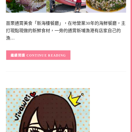
苗栗通霄美食「新海樓餐廳」，在地營業30年的海鮮餐廳，主
打現點現做的新鮮食材，一旁的通霄新埔漁港有店家自己的
漁…
CONTINUE READING