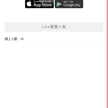
GA4瀏覽人氣
線上人數：40