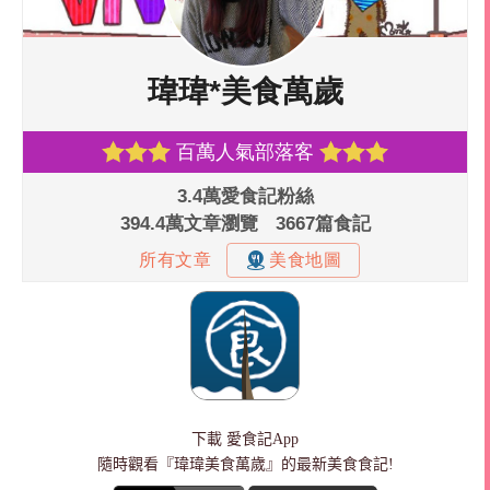
下載
愛食記App
隨時觀看『瑋瑋美食萬歲』的最新美食食記!