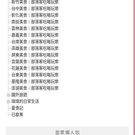
新竹美食｜部落客吃喝玩樂
台中美食｜部落客吃喝玩樂
彰化美食｜部落客吃喝玩樂
南投美食｜部落客吃喝玩樂
雲林美食｜部落客吃喝玩樂
嘉義美食｜部落客吃喝玩樂
台南美食｜部落客吃喝玩樂
高雄美食｜部落客吃喝玩樂
屏東美食｜部落客吃喝玩樂
宜蘭美食｜部落客吃喝玩樂
花蓮美食｜部落客吃喝玩樂
台東美食｜部落客吃喝玩樂
基隆美食｜部落客吃喝玩樂
澎湖美食｜部落客吃喝玩樂
國外旅遊
瑋瑋的日常生活
愛食記
已歇業
苗栗懶人包