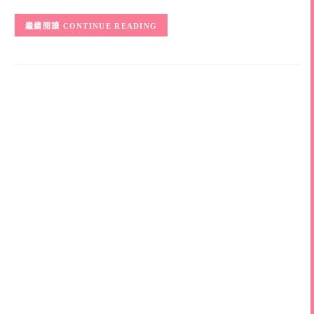
CONTINUE READING