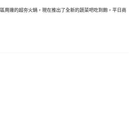
區周邊的超夯火鍋，現在推出了全新的蔬菜吧吃到飽，平日商