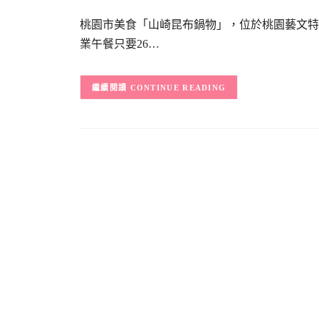
桃園市美食「山崎昆布鍋物」，位於桃園藝文特
業午餐只要26…
CONTINUE READING