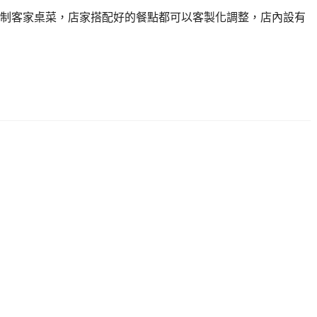
制客家桌菜，店家搭配好的餐點都可以客製化調整，店內設有