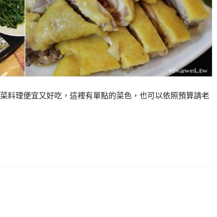
菜料理便宜又好吃，這裡有單點的菜色，也可以依照預算請老