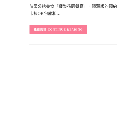
苗栗公館美食「饗樂花園餐廳」，隱藏版的預約
卡拉OK包廂和…
CONTINUE READING