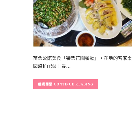
苗栗公館美食「饗樂花園餐廳」，在地的客家桌
闆幫忙配菜！最…
CONTINUE READING