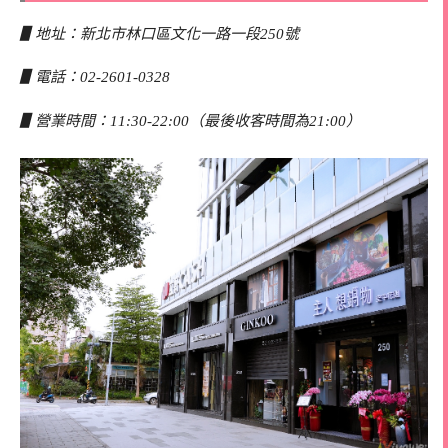
▋地址：新北市林口區文化一路一段250號
▋電話：02-2601-0328
▋營業時間：11:30-22:00（最後收客時間為21:00）