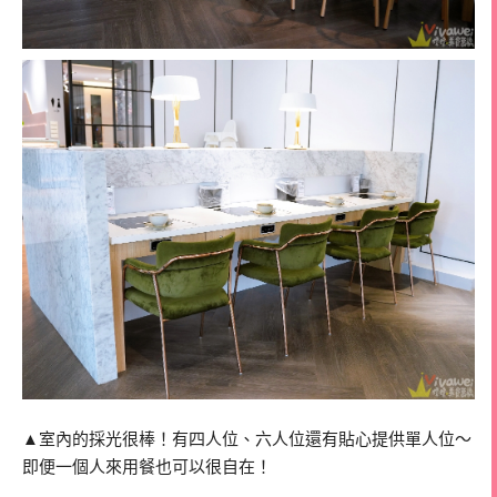
▲室內的採光很棒！有四人位、六人位還有貼心提供單人位～
即便一個人來用餐也可以很自在！