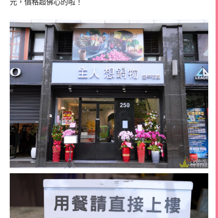
元，價格超佛心的啦！