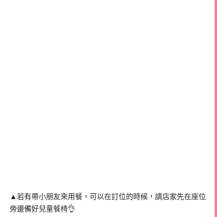
▲若有帶小朋友來用餐，可以在訂位的時候，請店家先在座位
旁邊備好兒童餐椅👌