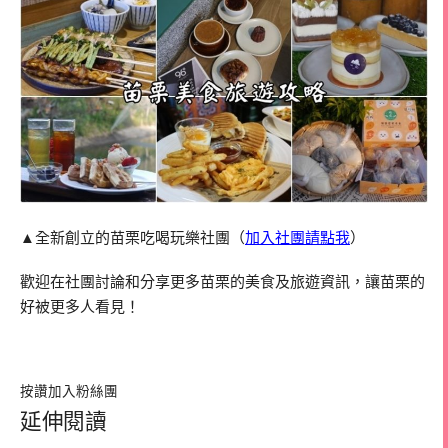
▲全新創立的苗栗吃喝玩樂社團（
加入社團請點我
）
歡迎在社團討論和分享更多苗栗的美食及旅遊資訊，讓苗栗的
好被更多人看見！
按讚加入粉絲團
延伸閱讀