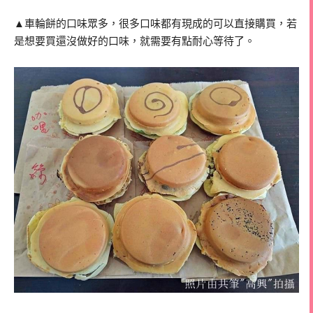
▲車輪餅的口味眾多，很多口味都有現成的可以直接購買，若
是想要買還沒做好的口味，就需要有點耐心等待了。