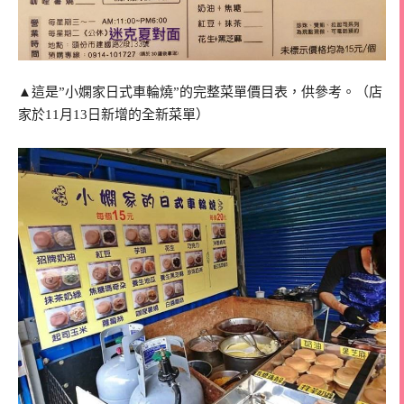
▲這是”小嫻家日式車輪燒”的完整菜單價目表，供參考。（店
家於11月13日新增的全新菜單）