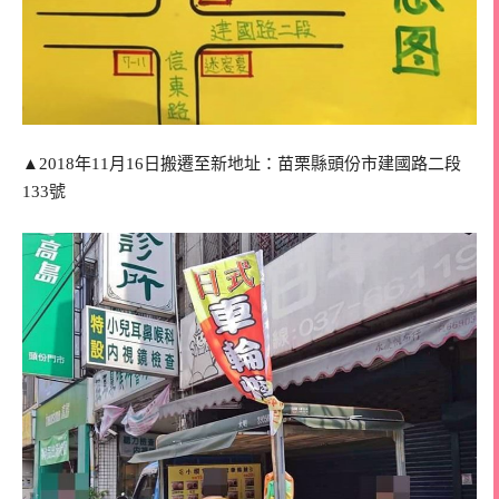
▲2018年11月16日搬遷至新地址：苗栗縣頭份市建國路二段
133號