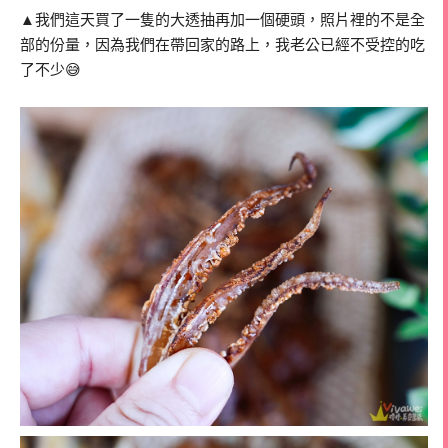
▲我們這天買了一隻的大透抽再加一個硬頭，照片裡的不是全
部的份量，因為我們在帶回家的路上，我老公已經不受控的吃
了不少😅