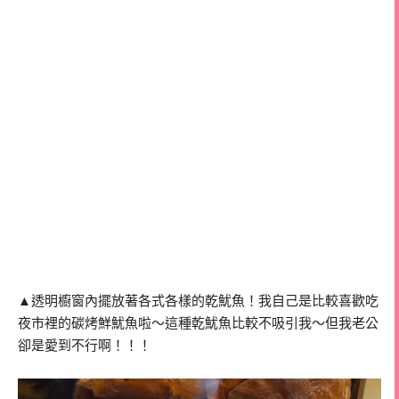
▲透明櫥窗內擺放著各式各樣的乾魷魚！我自己是比較喜歡吃
夜市裡的碳烤鮮魷魚啦～這種乾魷魚比較不吸引我～但我老公
卻是愛到不行啊！！！