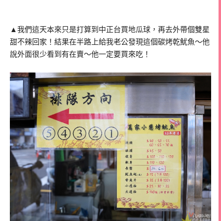
▲我們這天本來只是打算到中正台買地瓜球，再去外帶個雙星
甜不辣回家！結果在半路上給我老公發現這個碳烤乾魷魚～他
說外面很少看到有在賣～他一定要買來吃！