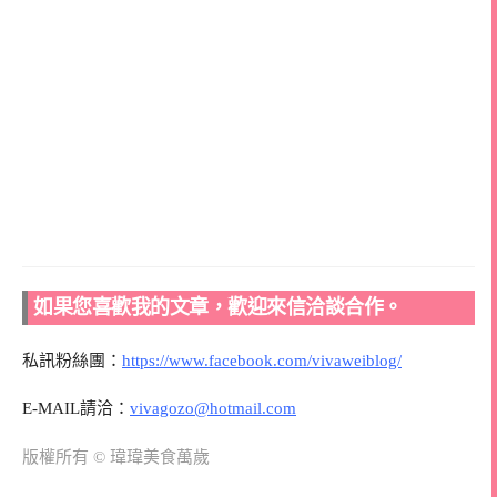
如果您喜歡我的文章，歡迎來信洽談合作。
私訊粉絲團：
https://www.facebook.com/vivaweiblog/
E-MAIL請洽：
vivagozo@hotmail.com
版權所有 © 瑋瑋美食萬歲