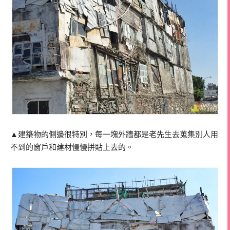
▲建築物的側邊很特別，每一塊外牆都是老先生去蒐集別人用
不到的窗戶和建材慢慢拼貼上去的。