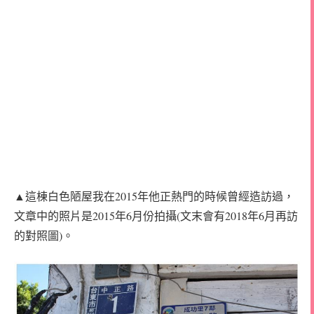
▲這棟白色陋屋我在2015年他正熱門的時候曾經造訪過，
文章中的照片是2015年6月份拍攝(文末會有2018年6月再訪
的對照圖)。