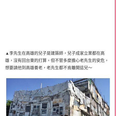
▲李先生在高雄的兒子是建築師，兒子成家立業都在高
雄，沒有回台東的打算，
但不管多麼擔心老先生的安危，
想要
請他到高雄養老，老先生都不肯離開這兒～