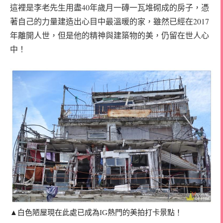
這裡是李老先生用盡40年歲月一磚一瓦堆砌成的房子，憑
著自己的力量建造出心目中最溫暖的家，雖然已經在2017
年離開人世，但是他的精神與建築物的美，仍留在世人心
中！
▲白色陋屋現在此處已成為IG熱門的美拍打卡景點！