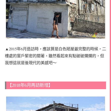
▲2015年6月造訪時，應該算是白色陋屋最完整的時候，二
樓處的窗戶緊密的關著，雖然看起來有點破破爛爛的，但
我想這就是後現代的美感吧～
【2018年6月再訪新增】