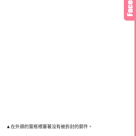
▲在外頭的窗框裡塞著沒有被拆封的郵件。