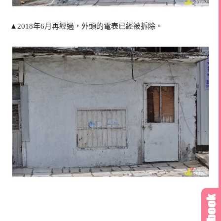
▲2018年6月再經過，外頭的電表已經被拆除。