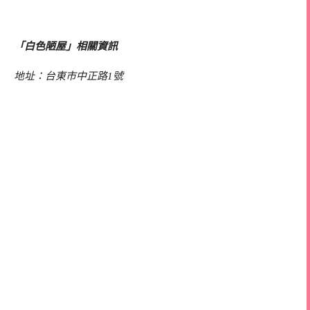
「白色陋屋」相關資訊
地址：台東市中正路1號