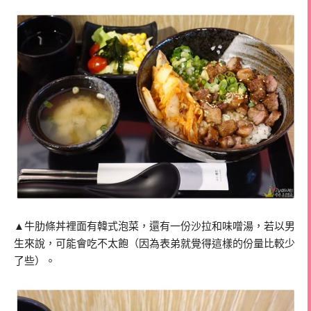
▲牛肋條丼裡面有韓式泡菜，還有一份沙拉和味噌湯，若以男
生來說，可能會吃不太飽（因為表弟就覺得這樣的份量比較少
了些）。