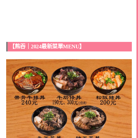
【熊吞｜2024最新菜單MENU】