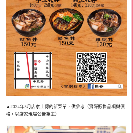
▲2024年5月店家上傳的新菜單，供參考（實際販售品項與價
格，以店家現場公告為主）