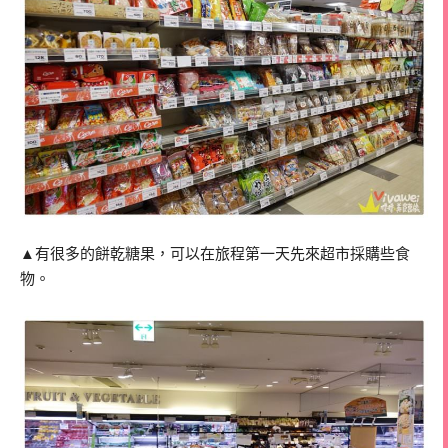
▲有很多的餅乾糖果，可以在旅程第一天先來超市採購些食
物。