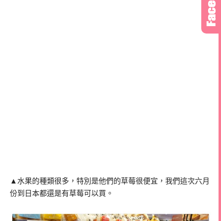
▲水果的種類很多，特別是他們的草莓很便宜，我們這次六月
份到日本都還是有草莓可以買。