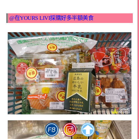
@在YOURS LIVI採購好多半額美食