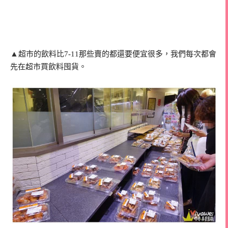
▲
超市的飲料比7-11那些賣的都還要便宜很多，我們每次都會
先在超市買飲料囤貨。