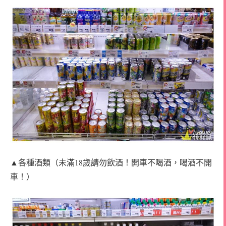
▲各種酒類（未滿18歲請勿飲酒！開車不喝酒，喝酒不開
車！）