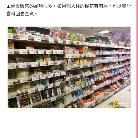
▲超市販售的品項很多，如果你入住的民宿有廚房，可以買些
食材回去烹煮。