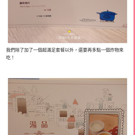
我們除了加了一個超滿足套餐以外，還要再多點一個炸物來
吃！