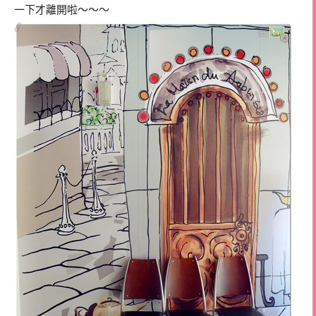
一下才離開啦～～～