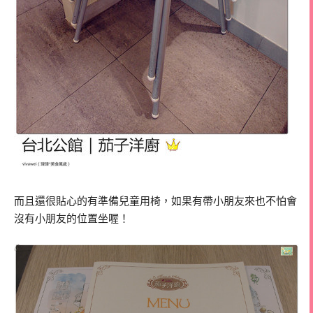
而且還很貼心的有準備兒童用椅，如果有帶小朋友來也不怕會
沒有小朋友的位置坐喔！