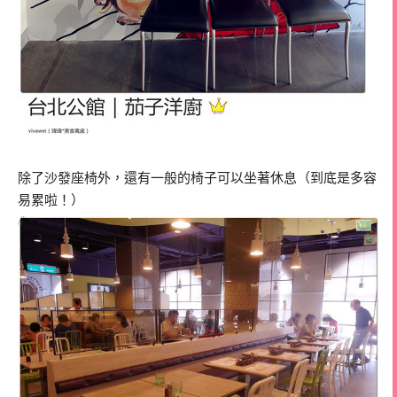
除了沙發座椅外，還有一般的椅子可以坐著休息（到底是多容
易累啦！）