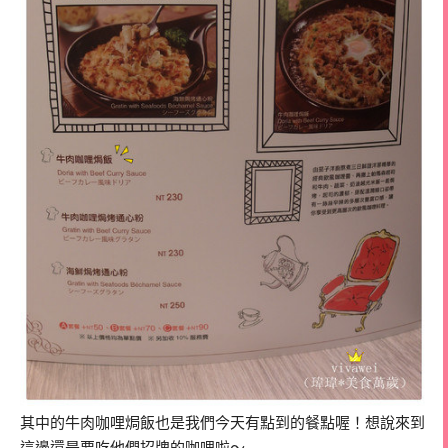
其中的牛肉咖哩焗飯也是我們今天有點到的餐點喔！想說來到