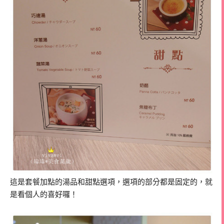
這是套餐加點的湯品和甜點選項，選項的部分都是固定的，就
是看個人的喜好囉！