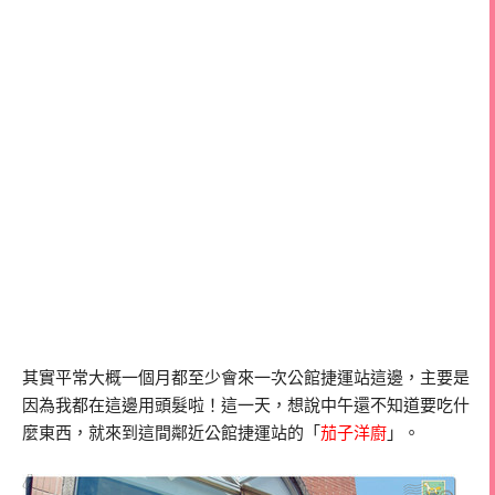
其實平常大概一個月都至少會來一次公館捷運站這邊，主要是
因為我都在這邊用頭髮啦！這一天，想說中午還不知道要吃什
麼東西，就來到這間鄰近公館捷運站的「
茄子洋廚
」。