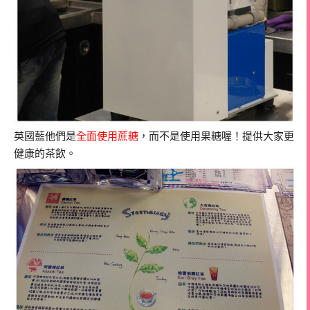
英國藍他們是
全面使用蔗糖
，而不是使用果糖喔！提供大家更
健康的茶飲。