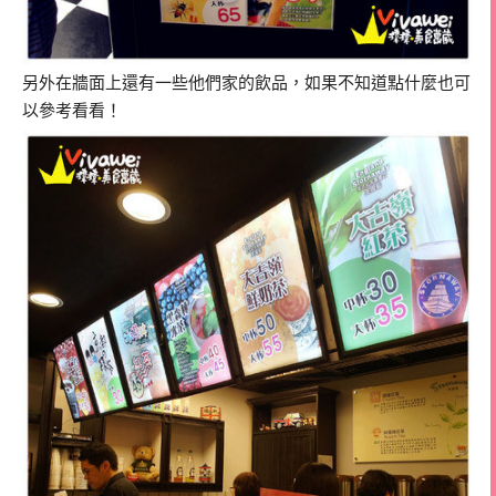
另外在牆面上還有一些他們家的飲品，如果不知道點什麼也可
以參考看看！