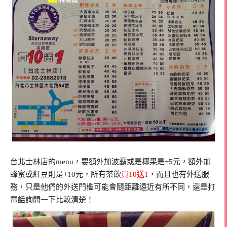
台北士林店的menu，要額外加波霸或是椰果是+5元，額外加
蜂蜜或紅豆則是+10元，所有茶飲
買10送1
，而且也有外送服
務，只是他們的外送門檻可能會隨距離遠近有所不同，還是打
電話詢問一下比較清楚！