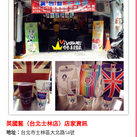
英國藍（台北士林店）店家資訊
地址：
台北市士林區大北路54號