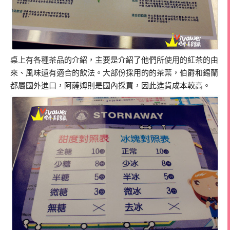
桌上有各種茶品的介紹，主要是介紹了他們所使用的紅茶的由
來、風味還有適合的飲法。大部份採用的的茶葉，伯爵和錫蘭
都屬國外進口，阿薩姆則是國內採買，因此進貨成本較高。