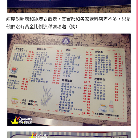
甜度對照表和冰塊對照表，其實都和各家飲料店差不多，只是
他們沒有黃金比例這種選項啦（笑）