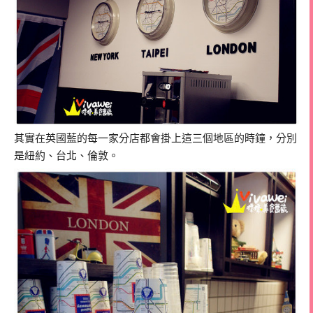
其實在英國藍的每一家分店都會掛上這三個地區的時鐘，分別
是紐約、台北、倫敦。