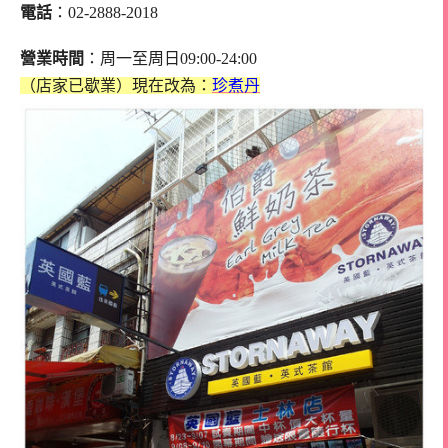
電話
：02-2888-2018
營業時間
：周一至周日09:00-24:00
（店家已歇業）
現在改為：
珍煮丹