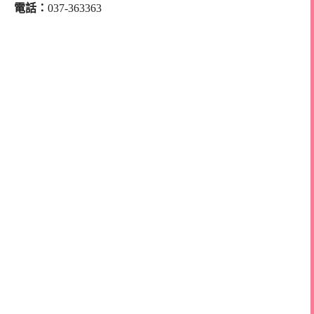
電話：
037-363363