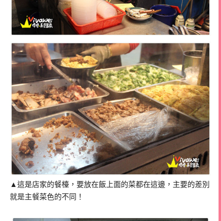
▲這是店家的餐檯，要放在飯上面的菜都在這邊，主要的差別
就是主餐菜色的不同！