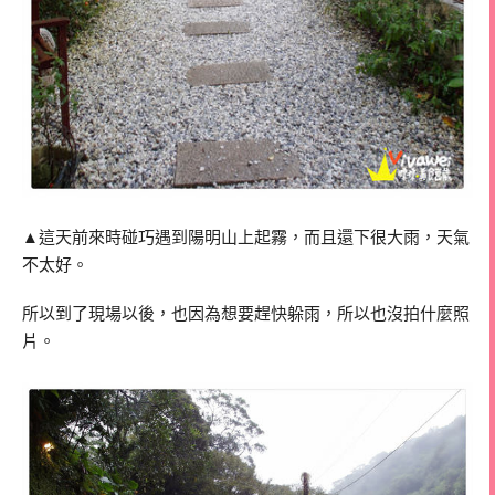
▲這天前來時碰巧遇到陽明山上起霧，而且還下很大雨，天氣
不太好。
所以到了現場以後，也因為想要趕快躲雨，所以也沒拍什麼照
片。