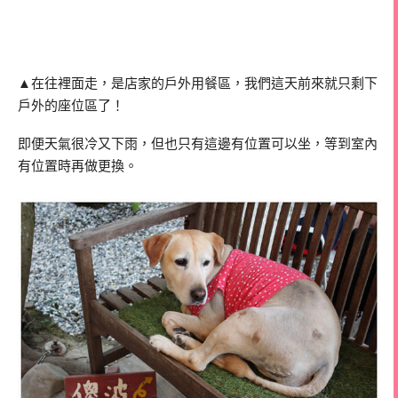
▲在往裡面走，是店家的戶外用餐區，我們這天前來就只剩下
戶外的座位區了！
即便天氣很冷又下雨，但也只有這邊有位置可以坐，等到室內
有位置時再做更換。