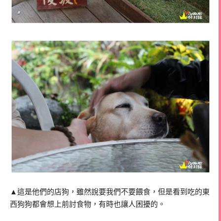
▲這是他們的店狗，雖然說要我們不要餵食，但是看到吃的東
西狗狗都會想上前討食物，有時也讓人困擾的。