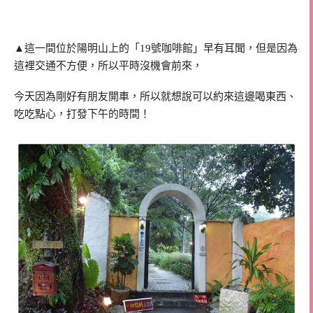
▲這一間位於陽明山上的「19號咖啡館」早有耳聞，但是因為
這裡交通不方便，所以平時沒機會前來，
今天因為剛好有朋友開車，所以就想說可以約來這邊喝東西、
吃吃點心，打發下午的時間！