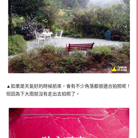
▲如果是天氣好的時候前來，會有不少角落都很適合拍照呢！
但因為下大雨就沒有走出去拍照了。