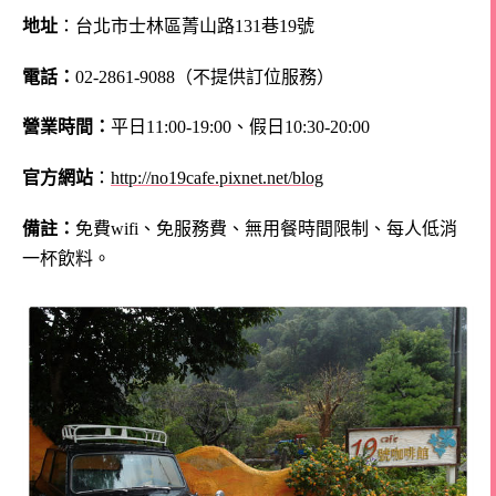
地址
：台北市士林區菁山路131巷19號
電話：
02-2861-9088（不提供訂位服務）
營業時間：
平日11:00-19:00、假日10:30-20:00
官方網站
：
http://no19cafe.pixnet.net/blog
備註：
免費wifi、免服務費、無用餐時間限制、每人低消
一杯飲料。