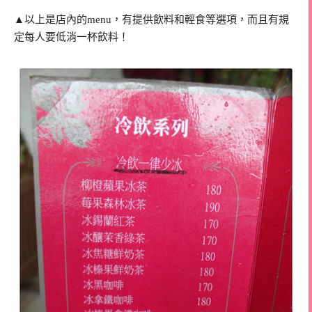
▲以上是店內的menu，有提供飲料和輕食等選項，而且有規
定每人要低消一杯飲料！